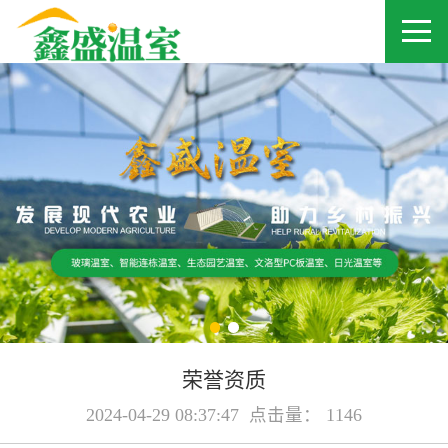
荣誉资质
2024-04-29 08:37:47 点击量： 1146