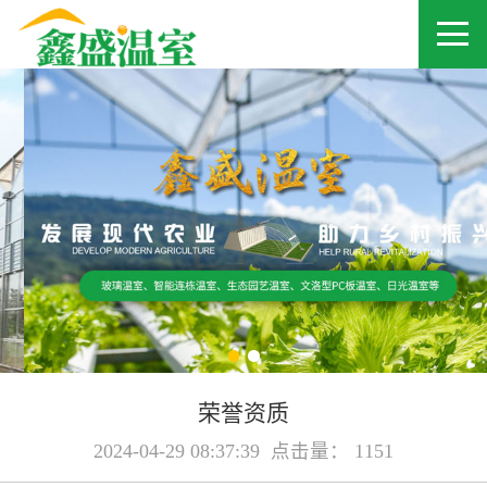
荣誉资质
2024-04-29 08:37:39 点击量： 1151