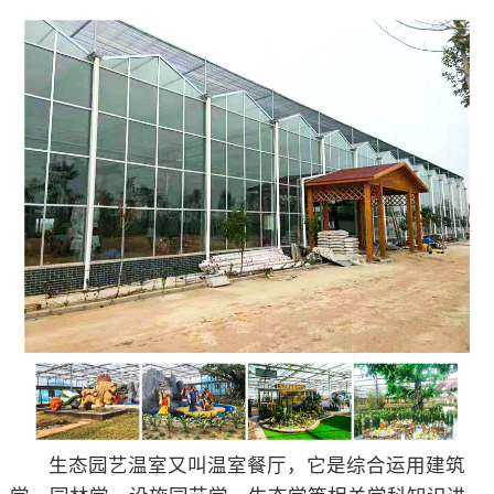
生态园艺温室又叫温室餐厅，它是综合运用建筑