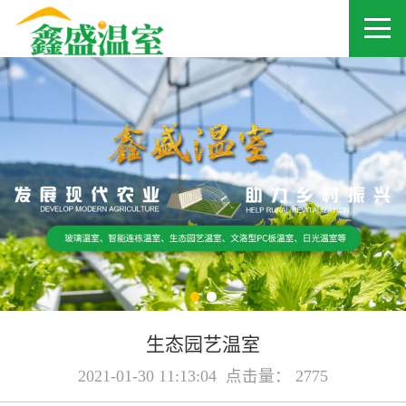
生态园艺温室
2021-01-30 11:13:04 点击量： 2775