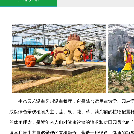
生态园艺温室又叫温室餐厅，它是综合运用建筑学、园林
成以绿色景观植物为主，蔬、果、花、草、药为辅的植物配置
的休闲理念，是近年来人们对健康饮食的追求和对田园风光的向
温室和原生态自然景观的有机融合，营造一种绿色、健康的就