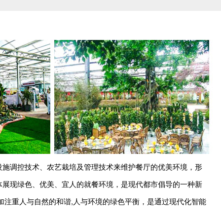
设施调控技术、农艺栽培及管理技术来维护餐厅的优美环境，形
体展现绿色、优美、宜人的就餐环境，是现代都市倡导的一种新
加注重人与自然的和谐,人与环境的绿色平衡，是通过现代化智能