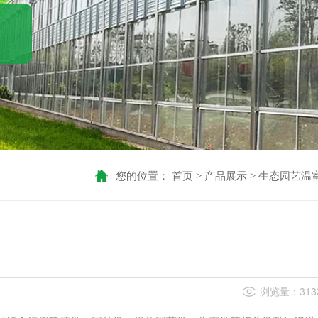
您的位置：
首页
产品展示
生态园艺温
>
>
浏览量：313