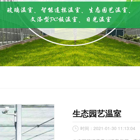
生态园艺温室
时间：2021-01-30 11:13:04