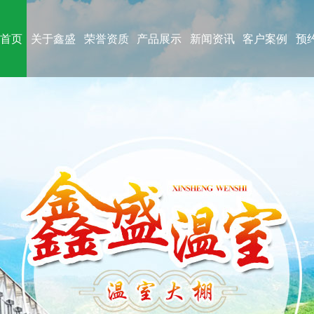
站首页
关于鑫盛
荣誉资质
产品展示
新闻资讯
客户案例
预