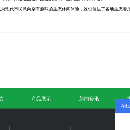
成为现代市民意向别有趣味的生态休闲体验，这也催生了各地生态
质
产品展示
新闻资讯